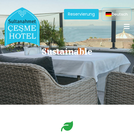
Reservierung
Deutsch
Sustainable