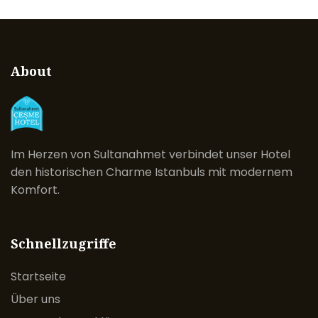
About
Im Herzen von Sultanahmet verbindet unser Hotel
den historischen Charme Istanbuls mit modernem
Komfort.
Schnellzugriffe
Startseite
Über uns