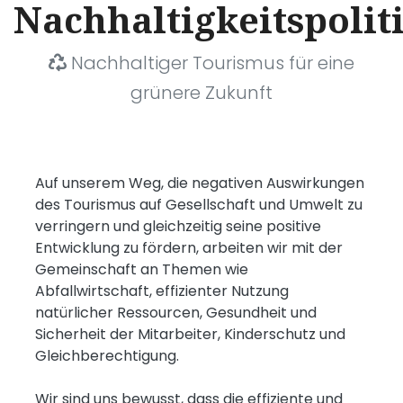
Nachhaltigkeitspolit
Nachhaltiger Tourismus für eine
grünere Zukunft
Auf unserem Weg, die negativen Auswirkungen
des Tourismus auf Gesellschaft und Umwelt zu
verringern und gleichzeitig seine positive
Entwicklung zu fördern, arbeiten wir mit der
Gemeinschaft an Themen wie
Abfallwirtschaft, effizienter Nutzung
natürlicher Ressourcen, Gesundheit und
Sicherheit der Mitarbeiter, Kinderschutz und
Gleichberechtigung.
Wir sind uns bewusst, dass die effiziente und