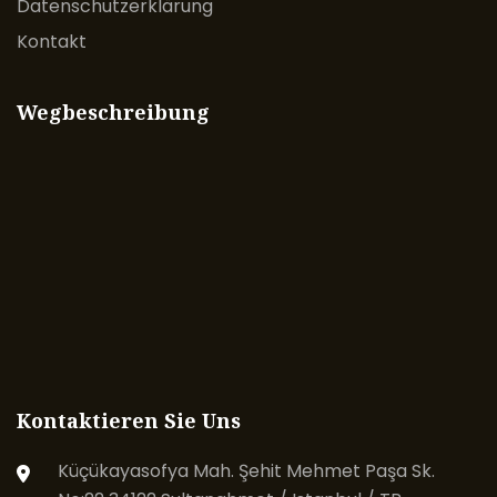
Datenschutzerklärung
Kontakt
Wegbeschreibung
Kontaktieren Sie Uns
Küçükayasofya Mah. Şehit Mehmet Paşa Sk.