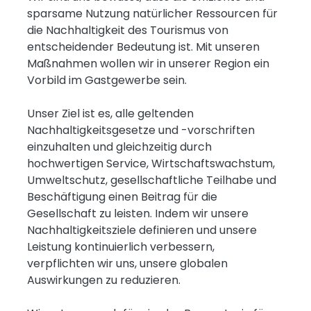
sparsame Nutzung natürlicher Ressourcen für
die Nachhaltigkeit des Tourismus von
entscheidender Bedeutung ist. Mit unseren
Maßnahmen wollen wir in unserer Region ein
Vorbild im Gastgewerbe sein.
Unser Ziel ist es, alle geltenden
Nachhaltigkeitsgesetze und -vorschriften
einzuhalten und gleichzeitig durch
hochwertigen Service, Wirtschaftswachstum,
Umweltschutz, gesellschaftliche Teilhabe und
Beschäftigung einen Beitrag für die
Gesellschaft zu leisten. Indem wir unsere
Nachhaltigkeitsziele definieren und unsere
Leistung kontinuierlich verbessern,
verpflichten wir uns, unsere globalen
Auswirkungen zu reduzieren.