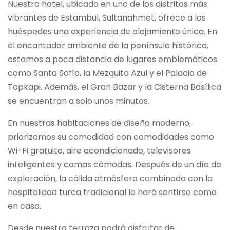
Nuestro hotel, ubicado en uno de los distritos más
vibrantes de Estambul, Sultanahmet, ofrece a los
huéspedes una experiencia de alojamiento única. En
el encantador ambiente de la península histórica,
estamos a poca distancia de lugares emblemáticos
como Santa Sofía, la Mezquita Azul y el Palacio de
Topkapi. Además, el Gran Bazar y la Cisterna Basílica
se encuentran a solo unos minutos.
En nuestras habitaciones de diseño moderno,
priorizamos su comodidad con comodidades como
Wi-Fi gratuito, aire acondicionado, televisores
inteligentes y camas cómodas. Después de un día de
exploración, la cálida atmósfera combinada con la
hospitalidad turca tradicional le hará sentirse como
en casa.
Desde nuestra terraza podrá disfrutar de