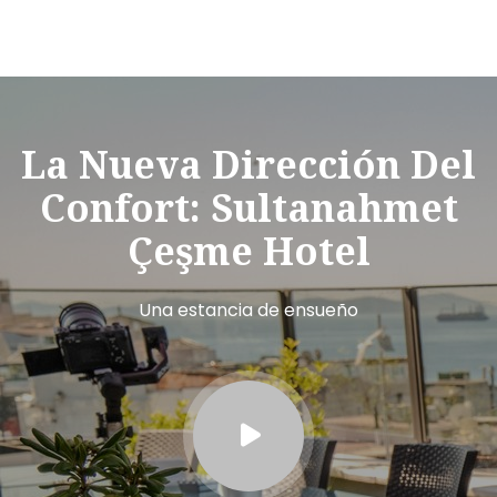
La Nueva Dirección Del
Confort: Sultanahmet
Çeşme Hotel
Una estancia de ensueño