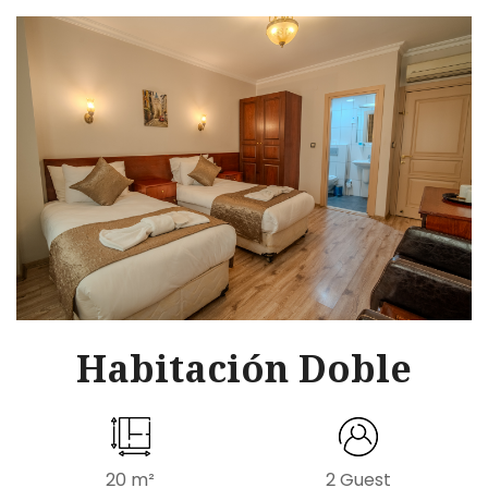
Habitación Doble
20 m²
2 Guest