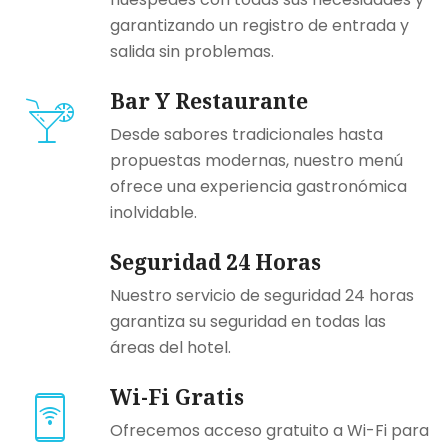
garantizando un registro de entrada y
salida sin problemas.
Bar Y Restaurante
Desde sabores tradicionales hasta
propuestas modernas, nuestro menú
ofrece una experiencia gastronómica
inolvidable.
Seguridad 24 Horas
Nuestro servicio de seguridad 24 horas
garantiza su seguridad en todas las
áreas del hotel.
Wi-Fi Gratis
Ofrecemos acceso gratuito a Wi-Fi para