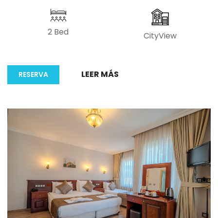
2 Bed
CityView
LEER MÁS
RESERVA