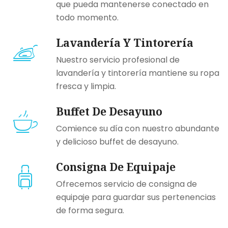
que pueda mantenerse conectado en
todo momento.
Lavandería Y Tintorería
Nuestro servicio profesional de
lavandería y tintorería mantiene su ropa
fresca y limpia.
Buffet De Desayuno
Comience su día con nuestro abundante
y delicioso buffet de desayuno.
Consigna De Equipaje
Ofrecemos servicio de consigna de
equipaje para guardar sus pertenencias
de forma segura.