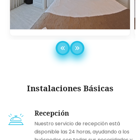
Instalaciones Básicas
Recepción
Nuestro servicio de recepción está
disponible las 24 horas, ayudando a los
huéspedes con todas sus necesidades y