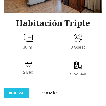
Habitación Triple
30 m²
3 Guest
2 Bed
CityView
LEER MÁS
RESERVA