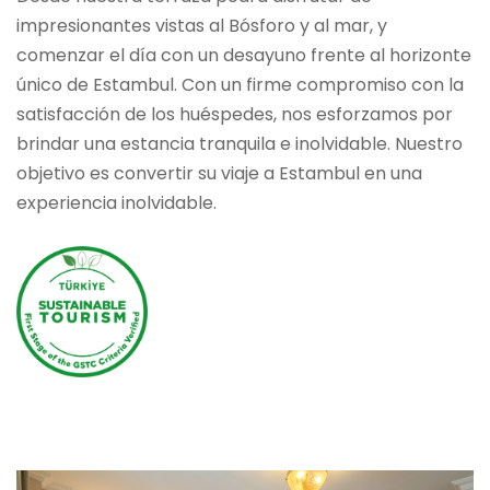
impresionantes vistas al Bósforo y al mar, y
comenzar el día con un desayuno frente al horizonte
único de Estambul. Con un firme compromiso con la
satisfacción de los huéspedes, nos esforzamos por
brindar una estancia tranquila e inolvidable. Nuestro
objetivo es convertir su viaje a Estambul en una
experiencia inolvidable.