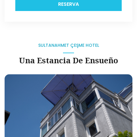
RESERVA
SULTANAHMET ÇEŞME HOTEL
Una Estancia De Ensueño