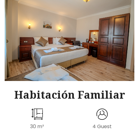
Habitación Familiar
30 m²
4 Guest