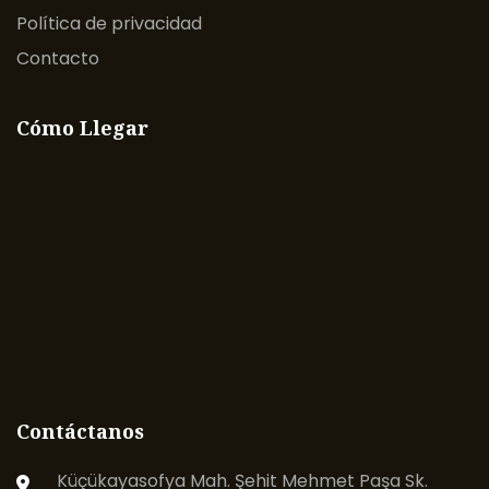
Política de privacidad
Contacto
Cómo Llegar
Contáctanos
Küçükayasofya Mah. Şehit Mehmet Paşa Sk.