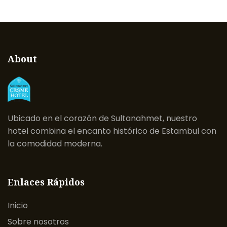
About
Ubicado en el corazón de Sultanahmet, nuestro
hotel combina el encanto histórico de Estambul con
la comodidad moderna.
Enlaces Rápidos
Inicio
Sobre nosotros