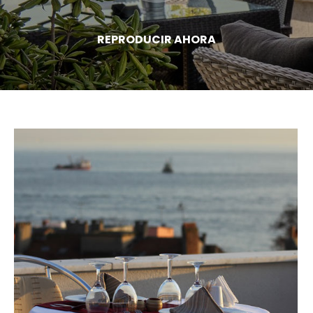
REPRODUCIR AHORA