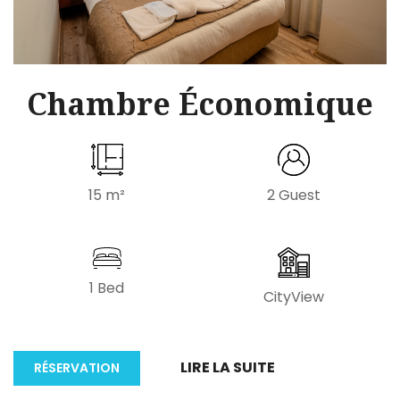
Chambre Économique
15 m²
2 Guest
1 Bed
CityView
LIRE LA SUITE
RÉSERVATION