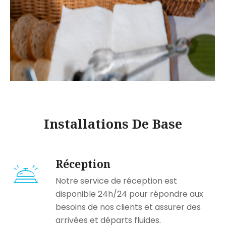
Installations De Base
Réception
Notre service de réception est
disponible 24h/24 pour répondre aux
besoins de nos clients et assurer des
arrivées et départs fluides.