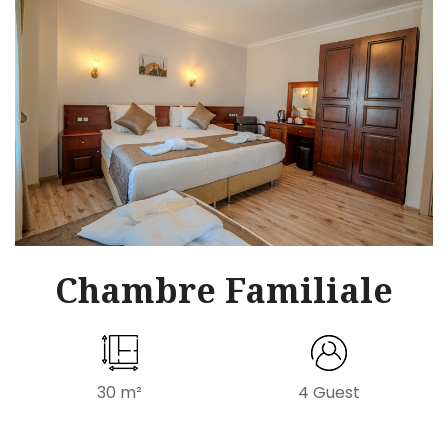
Chambre Familiale
30 m²
4 Guest