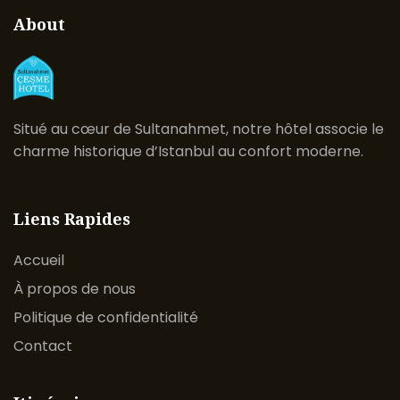
About
Situé au cœur de Sultanahmet, notre hôtel associe le
charme historique d’Istanbul au confort moderne.
Liens Rapides
Accueil
À propos de nous
Politique de confidentialité
Contact