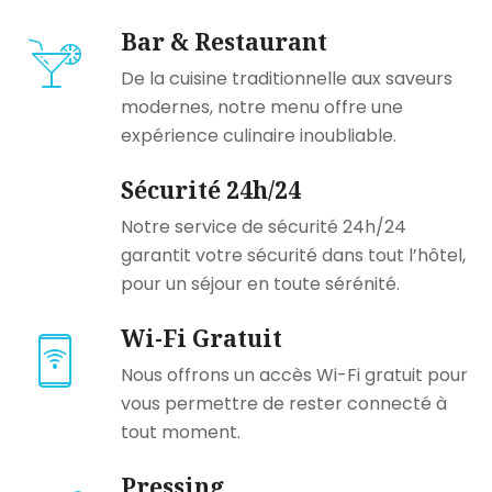
Bar & Restaurant
De la cuisine traditionnelle aux saveurs
modernes, notre menu offre une
expérience culinaire inoubliable.
Sécurité 24h/24
Notre service de sécurité 24h/24
garantit votre sécurité dans tout l’hôtel,
pour un séjour en toute sérénité.
Wi-Fi Gratuit
Nous offrons un accès Wi-Fi gratuit pour
vous permettre de rester connecté à
tout moment.
Pressing