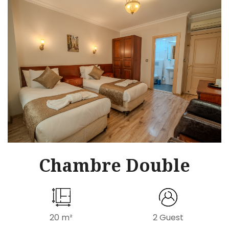
Chambre Double
20 m²
2 Guest