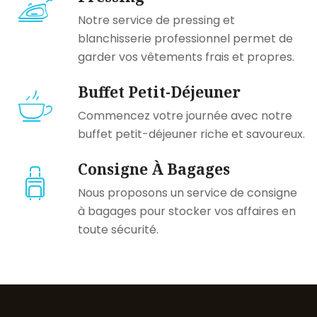
Notre service de pressing et
blanchisserie professionnel permet de
garder vos vêtements frais et propres.
Buffet Petit-Déjeuner
Commencez votre journée avec notre
buffet petit-déjeuner riche et savoureux.
Consigne À Bagages
Nous proposons un service de consigne
à bagages pour stocker vos affaires en
toute sécurité.