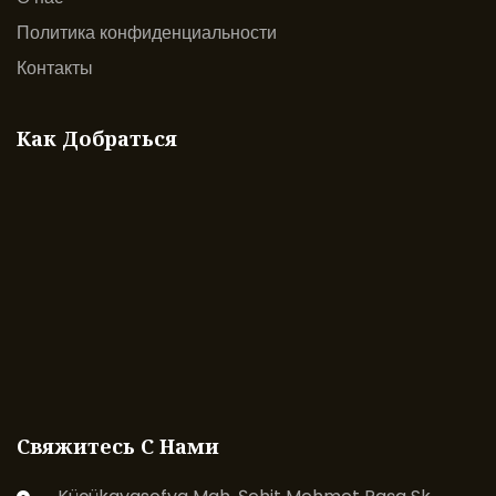
Политика конфиденциальности
Контакты
Как Добраться
Свяжитесь С Нами