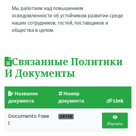
Мы работаем над повышением
осведомленности об устойчивом развитии среди
наших сотрудников, гостей, поставщиков и
общества в целом.
Связанные Политики
И Документы
Название
Номер
документа
документа
Link
Documento Fase
08798
1
Изучить