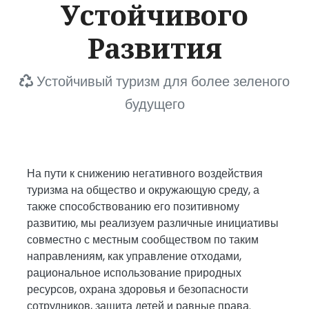
Устойчивого
Развития
Устойчивый туризм для более зеленого
будущего
На пути к снижению негативного воздействия
туризма на общество и окружающую среду, а
также способствованию его позитивному
развитию, мы реализуем различные инициативы
совместно с местным сообществом по таким
направлениям, как управление отходами,
рациональное использование природных
ресурсов, охрана здоровья и безопасности
сотрудников, защита детей и равные права.