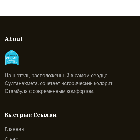
About
Наш отель, расположенный в самом сердце
Султанахмета, сочетает исторический колорит
Стамбула с современным комфортом.
Быстрые Ссылки
Главная
О нас