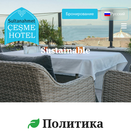
Бронирование
Русский
Sustainable
Политика