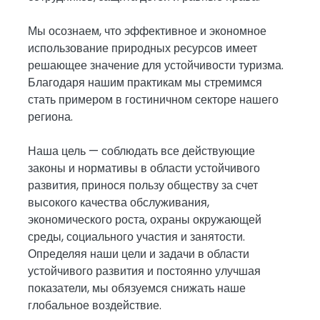
Мы осознаем, что эффективное и экономное
использование природных ресурсов имеет
решающее значение для устойчивости туризма.
Благодаря нашим практикам мы стремимся
стать примером в гостиничном секторе нашего
региона.
Наша цель — соблюдать все действующие
законы и нормативы в области устойчивого
развития, принося пользу обществу за счет
высокого качества обслуживания,
экономического роста, охраны окружающей
среды, социального участия и занятости.
Определяя наши цели и задачи в области
устойчивого развития и постоянно улучшая
показатели, мы обязуемся снижать наше
глобальное воздействие.